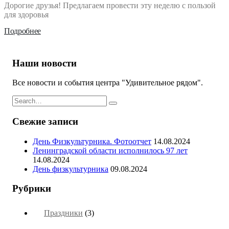
Дорогие друзья! Предлагаем провести эту неделю с пользой
для здоровья
Подробнее
Наши новости
Все новости и события центра "Удивительное рядом".
Свежие записи
День Физкультурника. Фотоотчет
14.08.2024
Ленинградской области исполнилось 97 лет
14.08.2024
День физкультурника
09.08.2024
Рубрики
Праздники
(3)